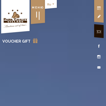
Ru
МЕНЮ
VOUCHER GIFT