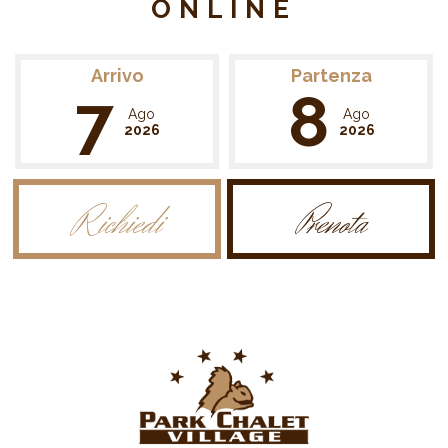
ONLINE
Arrivo
Partenza
7
8
Ago
Ago
2026
2026
Richiedi
Prenota