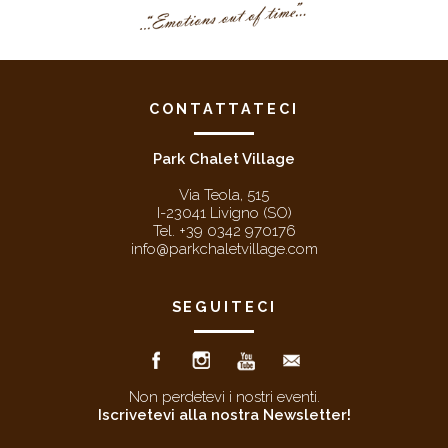
CONTATTATECI
Park Chalet Village
Via Teola, 515
I-23041 Livigno (SO)
Tel. +39 0342 970176
info@parkchaletvillage.com
SEGUITECI
Non perdetevi i nostri eventi.
Iscrivetevi alla nostra Newsletter!