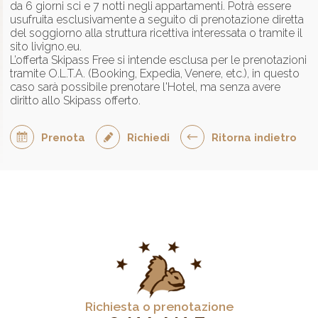
da 6 giorni sci e 7 notti negli appartamenti. Potrà essere
usufruita esclusivamente a seguito di prenotazione diretta
del soggiorno alla struttura ricettiva interessata o tramite il
sito livigno.eu.
L’offerta Skipass Free si intende esclusa per le prenotazioni
tramite O.L.T.A. (Booking, Expedia, Venere, etc.), in questo
caso sarà possibile prenotare l'Hotel, ma senza avere
diritto allo Skipass offerto.
Prenota
Richiedi
Ritorna indietro
Richiesta o prenotazione